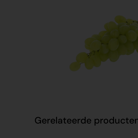
Gerelateerde producte