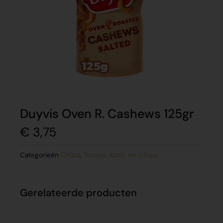
Duyvis Oven R. Cashews 125gr
€
3,75
Chips
Snoep, koek en chips
Categorieën
,
Gerelateerde producten