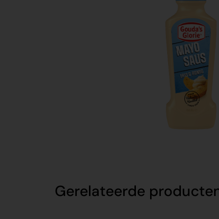
Gerelateerde producte