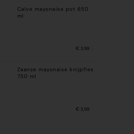
Calve mayonaise pot 650
ml
€
3,99
Zaanse mayonaise knijpfles
750 ml
€
3,99