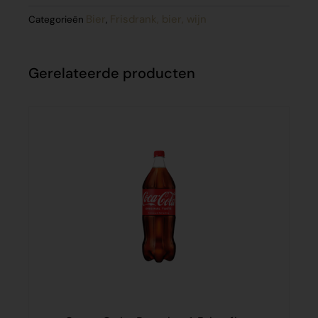
Bier
Frisdrank, bier, wijn
Categorieën
,
Gerelateerde producten