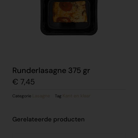
Runderlasagne 375 gr
€
7,45
Lasagne
Kant en klaar
Categorie
Tag
Gerelateerde producten