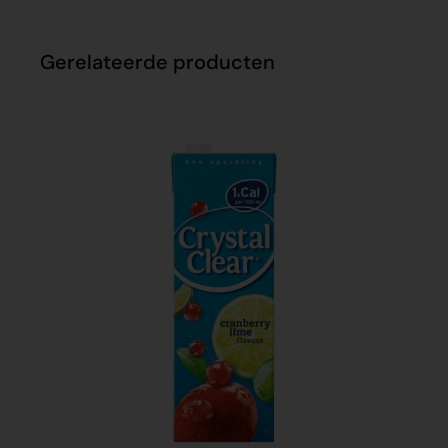
Gerelateerde producten