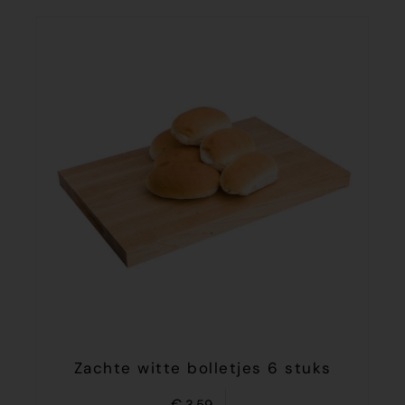
Zachte witte bolletjes 6 stuks
€