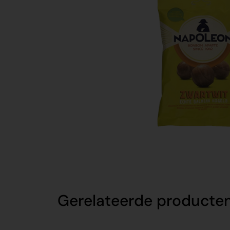
Gerelateerde producte