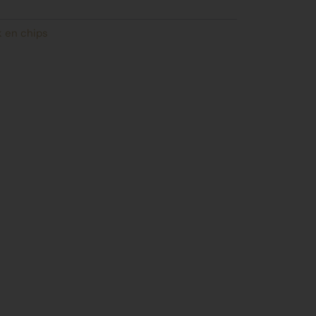
k en chips