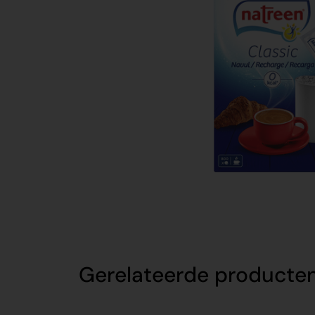
Gerelateerde producte