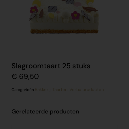
Slagroomtaart 25 stuks
€
69,50
Bakkerij
Taarten
Verba producten
Categorieën
,
,
Gerelateerde producten