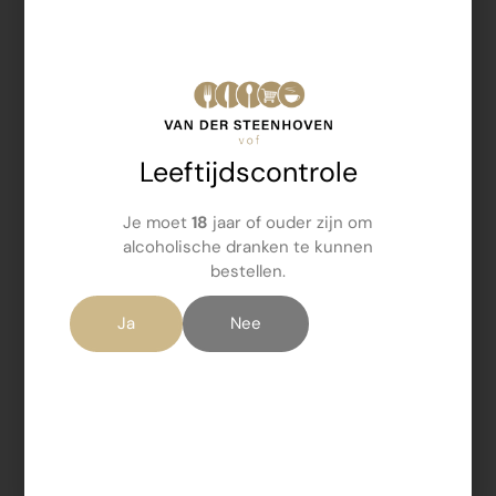
Leeftijdscontrole
Je moet
18
jaar of ouder zijn om
alcoholische dranken te kunnen
bestellen.
Ja
Nee