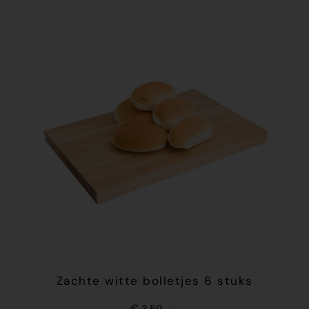
Zachte witte bolletjes 6 stuks
€