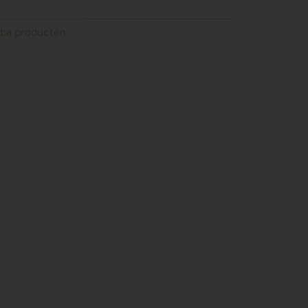
ba producten