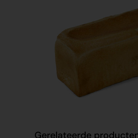
Gerelateerde producte