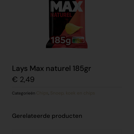
Lays Max naturel 185gr
€
2,49
Chips
Snoep, koek en chips
Categorieën
,
Gerelateerde producten