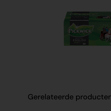
Gerelateerde producte