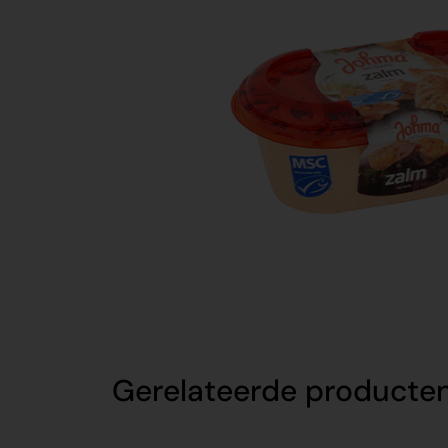
Gerelateerde producte