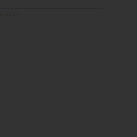
en chips