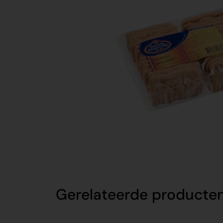
Gerelateerde producte